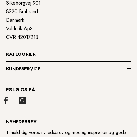
Silkeborgvej 901
8220 Brabrand
Danmark
Valdi.dk ApS
CVR 42017213
KATEGORIER
KUNDESERVICE
FØLG OS PÅ
NYHEDSBREV
Tilmeld dig vores nyhedsbrev og modtag inspiration og gode